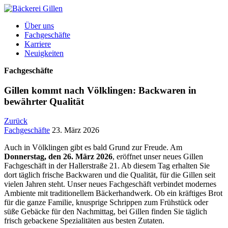
Über uns
Fachgeschäfte
Karriere
Neuigkeiten
Fachgeschäfte
Gillen kommt nach Völklingen: Backwaren in
bewährter Qualität
Zurück
Fachgeschäfte
23. März 2026
Auch in Völklingen gibt es bald Grund zur Freude. Am
Donnerstag, den 26. März 2026
, eröffnet unser neues Gillen
Fachgeschäft in der Hallerstraße 21. Ab diesem Tag erhalten Sie
dort täglich frische Backwaren und die Qualität, für die Gillen seit
vielen Jahren steht. Unser neues Fachgeschäft verbindet modernes
Ambiente mit traditionellem Bäckerhandwerk. Ob ein kräftiges Brot
für die ganze Familie, knusprige Schrippen zum Frühstück oder
süße Gebäcke für den Nachmittag, bei Gillen finden Sie täglich
frisch gebackene Spezialitäten aus besten Zutaten.