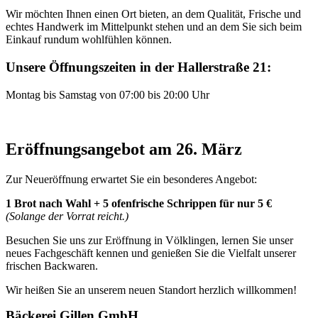
Wir möchten Ihnen einen Ort bieten, an dem Qualität, Frische und
echtes Handwerk im Mittelpunkt stehen und an dem Sie sich beim
Einkauf rundum wohlfühlen können.
Unsere Öffnungszeiten in der Hallerstraße 21:
Montag bis Samstag von 07:00 bis 20:00 Uhr
Eröffnungsangebot am 26. März
Zur Neueröffnung erwartet Sie ein besonderes Angebot:
1 Brot nach Wahl + 5 ofenfrische Schrippen für nur 5 €
(Solange der Vorrat reicht.)
Besuchen Sie uns zur Eröffnung in Völklingen, lernen Sie unser
neues Fachgeschäft kennen und genießen Sie die Vielfalt unserer
frischen Backwaren.
Wir heißen Sie an unserem neuen Standort herzlich willkommen!
Bäckerei Gillen GmbH