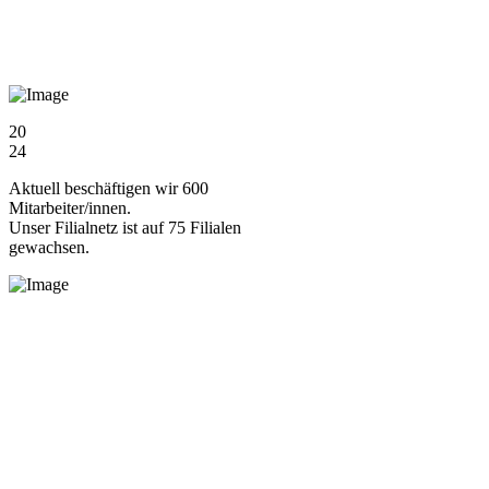
20
24
Aktuell beschäftigen wir 600
Mitarbeiter/innen.
Unser Filialnetz ist auf 75 Filialen
gewachsen.