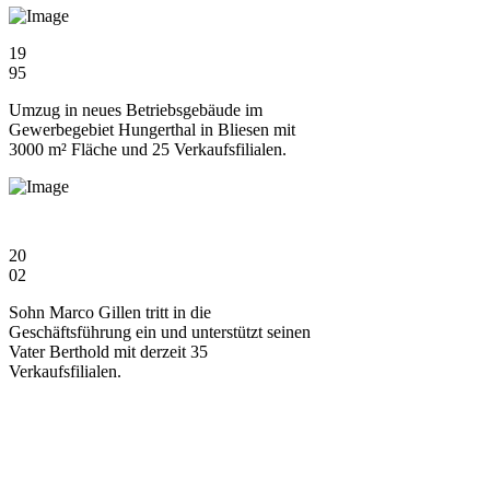
19
95
Umzug in neues Betriebsgebäude im
Gewerbegebiet Hungerthal in Bliesen mit
3000 m² Fläche und 25 Verkaufsfilialen.
20
02
Sohn Marco Gillen tritt in die
Geschäftsführung ein und unterstützt seinen
Vater Berthold mit derzeit 35
Verkaufsfilialen.