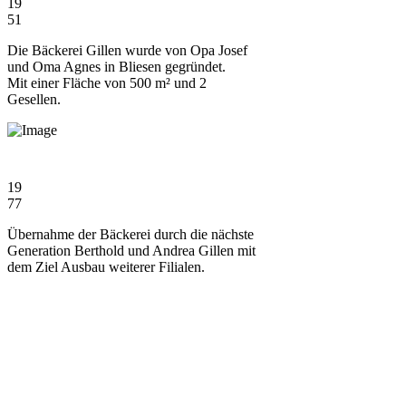
19
51
Die Bäckerei Gillen wurde von Opa Josef
und Oma Agnes in Bliesen gegründet.
Mit einer Fläche von 500 m² und 2
Gesellen.
19
77
Übernahme der Bäckerei durch die nächste
Generation Berthold und Andrea Gillen mit
dem Ziel Ausbau weiterer Filialen.