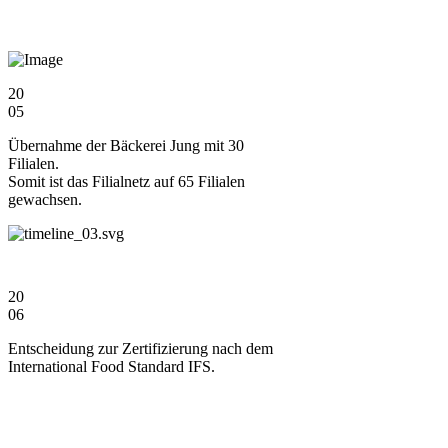
20
05
Übernahme der Bäckerei Jung mit 30
Filialen.
Somit ist das Filialnetz auf 65 Filialen
gewachsen.
20
06
Entscheidung zur Zertifizierung nach dem
International Food Standard IFS.