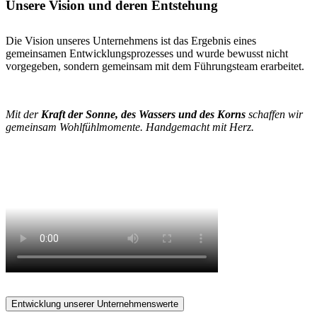
Unsere Vision und deren Entstehung
Die Vision unseres Unternehmens ist das Ergebnis eines
gemeinsamen Entwicklungs­prozesses und wurde bewusst nicht
vorgegeben, sondern gemeinsam mit dem Führungsteam erarbeitet.
Mit der
Kraft der Sonne, des Wassers und des Korns
schaffen wir
gemeinsam Wohlfühl­momente. Handgemacht mit Herz.
Entwicklung unserer Unternehmenswerte