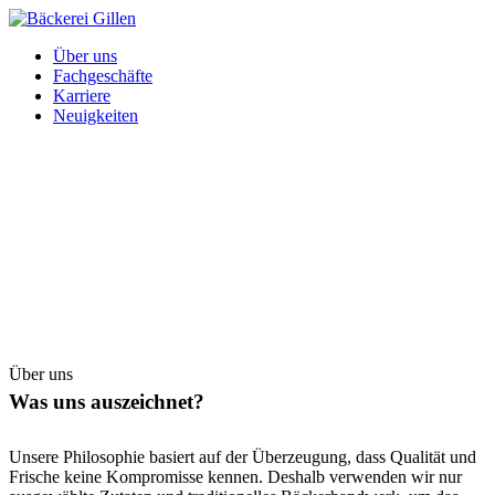
Über uns
Fachgeschäfte
Karriere
Neuigkeiten
Über uns
Was uns auszeichnet?
Unsere Philosophie basiert auf der Überzeugung, dass Qualität und
Frische keine Kompromisse kennen. Deshalb verwenden wir nur