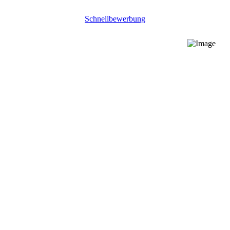
Schnellbewerbung